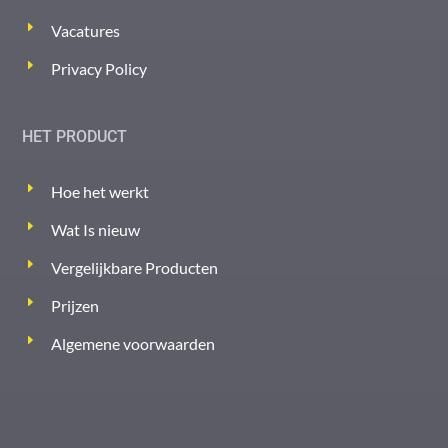
Vacatures
Privacy Policy
HET PRODUCT
Hoe het werkt
Wat Is nieuw
Vergelijkbare Producten
Prijzen
Algemene voorwaarden