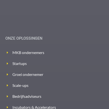
ONZE OPLOSSINGEN
MKB ondernemers
Startups
Groei ondernemer
Scale-ups
Bedrijfsadviseurs
Incubators & Accelerators