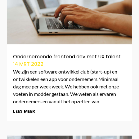
Ondernemende frontend dev met UX talent
14 MRT 2022
We zijn een software ontwikkel club (start-up) en
ontwikkelen een app voor ondernemers.Minimaal
dag mee per week week. We hebben ook met onze
voeten in modder gestaan. We weten als ervaren
ondernemers en vanuit het opzetten van...
LEES MEER