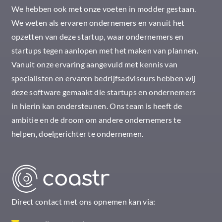
We hebben ook met onze voeten in modder gestaan.
We weten als ervaren ondernemers en vanuit het
opzetten van deze startup, waar ondernemers en
startups tegen aanlopen met het maken van plannen.
Vanuit onze ervaring aangevuld met kennis van
specialisten en ervaren bedrijfsadviseurs hebben wij
deze software gemaakt die startups en ondernemers
in hierin kan ondersteunen. Ons team is heeft de
ambitie en de droom om andere ondernemers te
helpen, doelgerichter te ondernemen.
Direct contact met ons opnemen kan via: