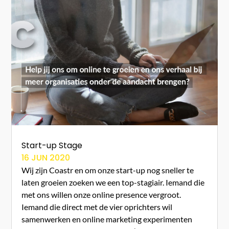
Start-up Stage
16 JUN 2020
Wij zijn Coastr en om onze start-up nog sneller te
laten groeien zoeken we een top-stagiair. Iemand die
met ons willen onze online presence vergroot.
Iemand die direct met de vier oprichters wil
samenwerken en online marketing experimenten