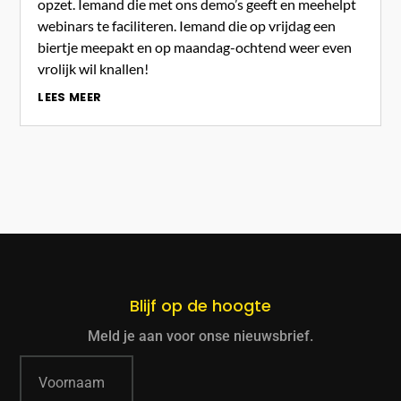
opzet. Iemand die met ons demo’s geeft en meehelpt
webinars te faciliteren. Iemand die op vrijdag een
biertje meepakt en op maandag-ochtend weer even
vrolijk wil knallen!
LEES MEER
Blijf op de hoogte
Meld je aan voor onse nieuwsbrief.