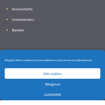
Accountants
Investeerders
Banken
Wij gebruiken cookies om onze website en onze service te optimaliseren.
Alle cookies
Weigeren
INFORMATIE
Cookie beleid