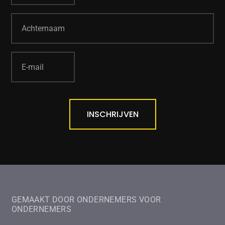
INSCHRIJVEN
GEMAAKT DOOR ONDERNEMERS VOOR
ONDERNEMERS