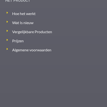
HET PRODUCT
Hoe het werkt
Wat Is nieuw
Vergelijkbare Producten
Prijzen
Algemene voorwaarden