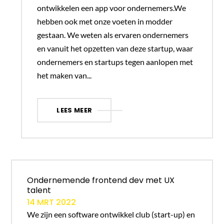
ontwikkelen een app voor ondernemers.We
hebben ook met onze voeten in modder
gestaan. We weten als ervaren ondernemers
en vanuit het opzetten van deze startup, waar
ondernemers en startups tegen aanlopen met
het maken van...
LEES MEER
Ondernemende frontend dev met UX
talent
14 MRT 2022
We zijn een software ontwikkel club (start-up) en