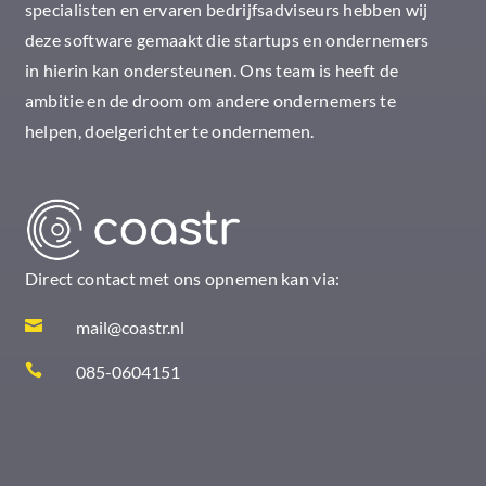
specialisten en ervaren bedrijfsadviseurs hebben wij
deze software gemaakt die startups en ondernemers
in hierin kan ondersteunen. Ons team is heeft de
ambitie en de droom om andere ondernemers te
helpen, doelgerichter te ondernemen.
Direct contact met ons opnemen kan via:

mail@coastr.nl

085-0604151