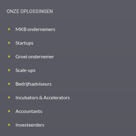
ONZE OPLOSSINGEN
MKB ondernemers
Startups
Groei ondernemer
Scale-ups
Bedrijfsadviseurs
Incubators & Accelerators
Accountants
Investeerders