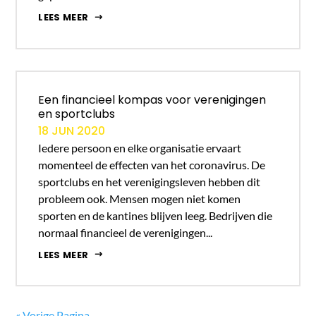
LEES MEER
Een financieel kompas voor verenigingen
en sportclubs
18 JUN 2020
Iedere persoon en elke organisatie ervaart
momenteel de effecten van het coronavirus. De
sportclubs en het verenigingsleven hebben dit
probleem ook. Mensen mogen niet komen
sporten en de kantines blijven leeg. Bedrijven die
normaal financieel de verenigingen...
LEES MEER
« Vorige Pagina