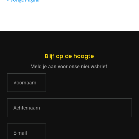
Blijf op de hoogte
Meld je aan voor onse nieuwsbrief.