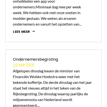
ontwikkelen een app voor
ondernemers.Minimaal dag mee per week
week. We hebben ook met onze voeten in
modder gestaan. We weten als ervaren
ondernemers en vanuit het opzetten van...
LEES MEER
Ondernemersbegroting
22 SEP 2021
Afgelopen dinsdag kwam de minister van
Financiën Wobke Hoekstra weer met het
bekende koffertje. De derde dinsdag van het jaar
staat het nieuws altijd in het teken van de
Rijksbegroting. De dinsdag waarop jaarlijks de
miljoenennota van Nederland wordt
gepresenteerd....