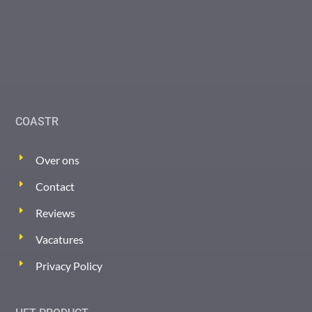
COASTR
Over ons
Contact
Reviews
Vacatures
Privacy Policy