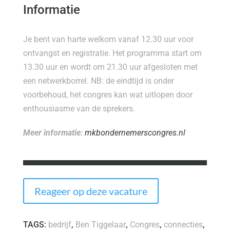
Informatie
Je bent van harte welkom vanaf 12.30 uur voor
ontvangst en registratie. Het programma start om
13.30 uur en wordt om 21.30 uur afgesloten met
een netwerkborrel. NB: de eindtijd is onder
voorbehoud, het congres kan wat uitlopen door
enthousiasme van de sprekers.
Meer informatie:
mkbondernemerscongres.nl
Reageer op deze vacature
TAGS:
bedrijf
,
Ben Tiggelaar
,
Congres
,
connecties
,