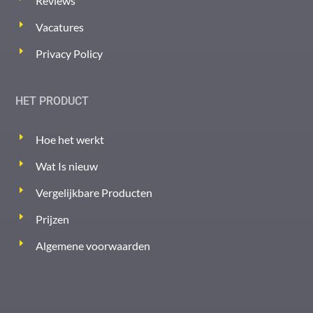
Reviews
Vacatures
Privacy Policy
HET PRODUCT
Hoe het werkt
Wat Is nieuw
Vergelijkbare Producten
Prijzen
Algemene voorwaarden