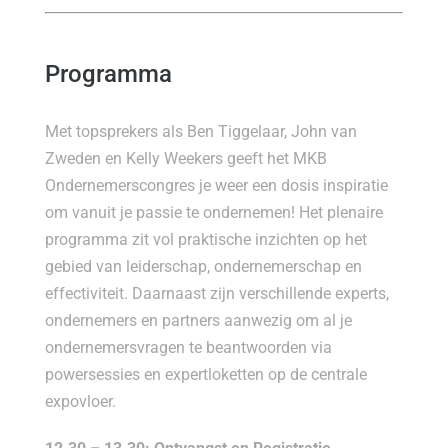
Programma
Met topsprekers als Ben Tiggelaar, John van
Zweden en Kelly Weekers geeft het MKB
Ondernemerscongres je weer een dosis inspiratie
om vanuit je passie te ondernemen! Het plenaire
programma zit vol praktische inzichten op het
gebied van leiderschap, ondernemerschap en
effectiviteit. Daarnaast zijn verschillende experts,
ondernemers en partners aanwezig om al je
ondernemersvragen te beantwoorden via
powersessies en expertloketten op de centrale
expovloer.