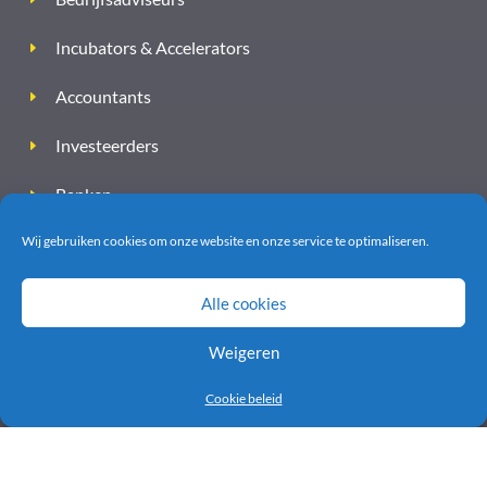
Incubators & Accelerators
Accountants
Investeerders
Banken
Wij gebruiken cookies om onze website en onze service te optimaliseren.
Alle cookies
Weigeren
Cookie beleid