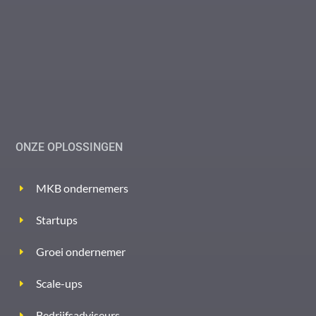
ONZE OPLOSSINGEN
MKB ondernemers
Startups
Groei ondernemer
Scale-ups
Bedrijfsadviseurs