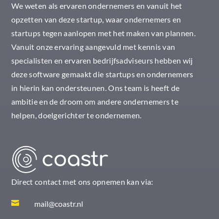
We weten als ervaren ondernemers en vanuit het
opzetten van deze startup, waar ondernemers en
startups tegen aanlopen met het maken van plannen.
Vanuit onze ervaring aangevuld met kennis van
specialisten en ervaren bedrijfsadviseurs hebben wij
deze software gemaakt die startups en ondernemers
in hierin kan ondersteunen. Ons team is heeft de
ambitie en de droom om andere ondernemers te
helpen, doelgerichter te ondernemen.
Direct contact met ons opnemen kan via:

mail@coastr.nl