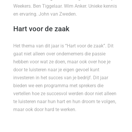
Weekers. Ben Tiggelaar. Wim Anker. Unieke kennis
en ervaring. John van Zweden.
Hart voor de zaak
Het thema van dit jaar is “Hart voor de zaak”. Dit
gaat niet alleen over ondernemers die passie
hebben voor wat ze doen, maar ook over hoe je
door te luisteren naar je eigen gevoel kunt
investeren in het succes van je bedrijf. Dit jaar
bieden we een programma met sprekers die
vertellen hoe ze succesvol werden door niet alleen
te luisteren naar hun hart en hun droom te volgen,
maar ook door hard te werken.