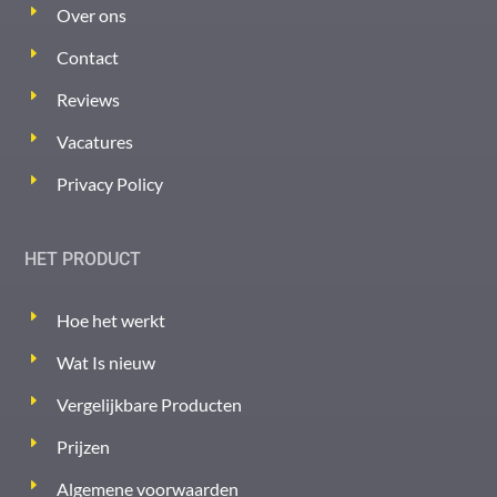
Over ons
Contact
Reviews
Vacatures
Privacy Policy
HET PRODUCT
Hoe het werkt
Wat Is nieuw
Vergelijkbare Producten
Prijzen
Algemene voorwaarden