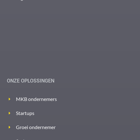
ONZE OPLOSSINGEN
MKB ondernemers
Startups
Groei ondernemer