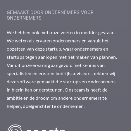
GEMAAKT DOOR ONDERNEMERS VOOR
ONDERNEMERS
We hebben ook met onze voeten in modder gestaan.
We weten als ervaren ondernemers en vanuit het
opzetten van deze startup, waar ondernemers en
startups tegen aanlopen met het maken van plannen.
Vanuit onze ervaring aangevuld met kennis van
specialisten en ervaren bedrijfsadviseurs hebben wij
deze software gemaakt die startups en ondernemers
in hierin kan ondersteunen. Ons team is heeft de
ambitie en de droom om andere ondernemers te
helpen, doelgerichter te ondernemen.