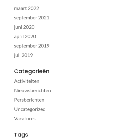
maart 2022
september 2021
juni 2020
april 2020
september 2019
juli 2019
Categorieën
Activiteiten
Nieuwsberichten
Persberichten
Uncategorized
Vacatures
Tags