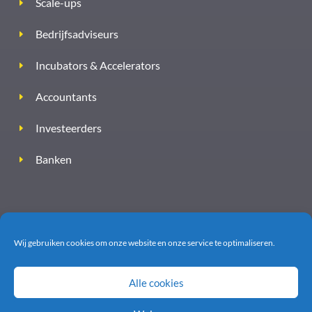
Scale-ups
Bedrijfsadviseurs
Incubators & Accelerators
Accountants
Investeerders
Banken
Wij gebruiken cookies om onze website en onze service te optimaliseren.
Alle cookies