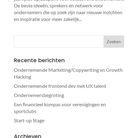
De beste ideeën, sprekers én netwerk voor
ondernemers die op zoek zijn naar nieuwe inzichten
en inspiratie voor meer zakelijk...
Recente berichten
Ondernemende Marketing/Copywriting en Growth
Hacking
Ondernemende frontend dev met UX talent
Ondernemersbegroting
Een financieel kompas voor verenigingen en
sportclubs
Start-up Stage
Archieven