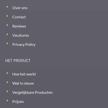
Over ons
Contact
Reviews
Vacatures
Privacy Policy
HET PRODUCT
Hoe het werkt
Wat Is nieuw
Vergelijkbare Producten
Prijzen