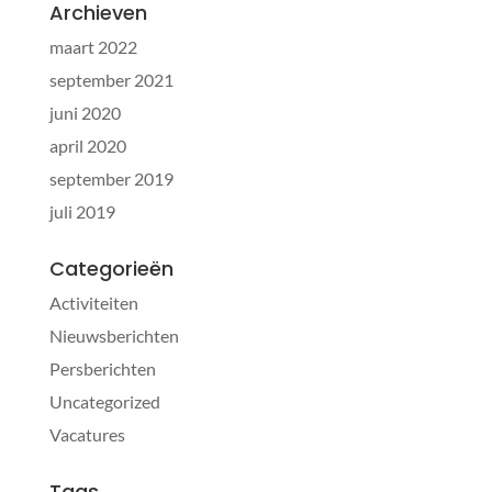
Archieven
maart 2022
september 2021
juni 2020
april 2020
september 2019
juli 2019
Categorieën
Activiteiten
Nieuwsberichten
Persberichten
Uncategorized
Vacatures
Tags