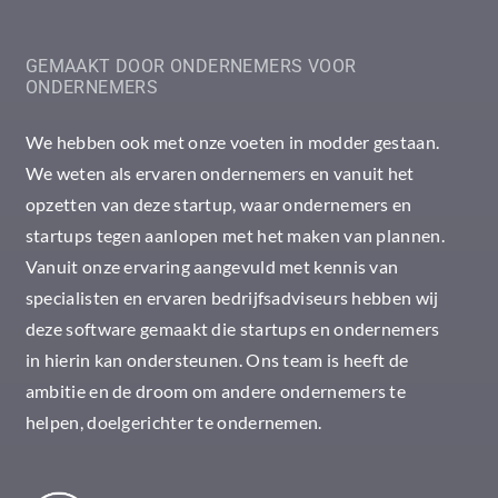
GEMAAKT DOOR ONDERNEMERS VOOR
ONDERNEMERS
We hebben ook met onze voeten in modder gestaan.
We weten als ervaren ondernemers en vanuit het
opzetten van deze startup, waar ondernemers en
startups tegen aanlopen met het maken van plannen.
Vanuit onze ervaring aangevuld met kennis van
specialisten en ervaren bedrijfsadviseurs hebben wij
deze software gemaakt die startups en ondernemers
in hierin kan ondersteunen. Ons team is heeft de
ambitie en de droom om andere ondernemers te
helpen, doelgerichter te ondernemen.