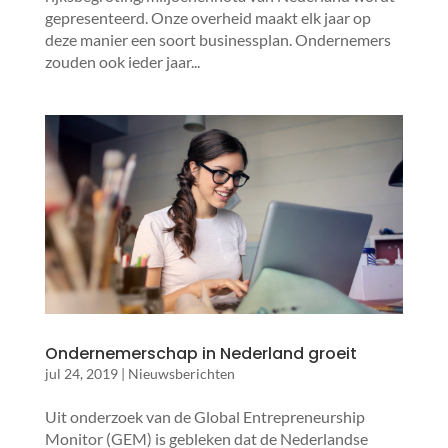
gepresenteerd. Onze overheid maakt elk jaar op
deze manier een soort businessplan. Ondernemers
zouden ook ieder jaar...
Ondernemerschap in Nederland groeit
jul 24, 2019
|
Nieuwsberichten
Uit onderzoek van de Global Entrepreneurship
Monitor (GEM) is gebleken dat de Nederlandse