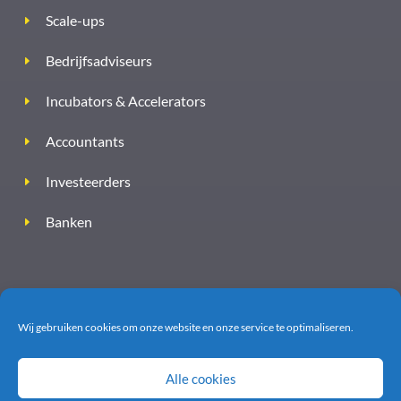
Scale-ups
Bedrijfsadviseurs
Incubators & Accelerators
Accountants
Investeerders
Banken
Wij gebruiken cookies om onze website en onze service te optimaliseren.
Alle cookies