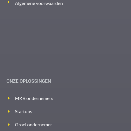
Algemene voorwaarden
ONZE OPLOSSINGEN
MKB ondernemers
Startups
Groei ondernemer