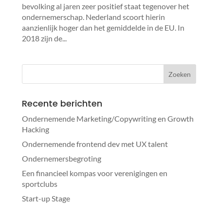
bevolking al jaren zeer positief staat tegenover het
ondernemerschap. Nederland scoort hierin
aanzienlijk hoger dan het gemiddelde in de EU. In
2018 zijn de...
Recente berichten
Ondernemende Marketing/Copywriting en Growth
Hacking
Ondernemende frontend dev met UX talent
Ondernemersbegroting
Een financieel kompas voor verenigingen en
sportclubs
Start-up Stage