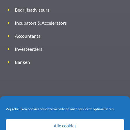
Bedrijfsadviseurs
Incubators & Accelerators
Accountants
Investeerders
Banken
Wij gebruiken cookies om onze website en onze service te optimaliseren.
Alle cookies