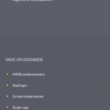
ONZE OPLOSSINGEN
MKB ondernemers
Startups
Groei ondernemer
Scale-ups