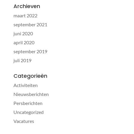
Archieven
maart 2022
september 2021
juni 2020
april 2020
september 2019
juli 2019
Categorieën
Activiteiten
Nieuwsberichten
Persberichten
Uncategorized
Vacatures