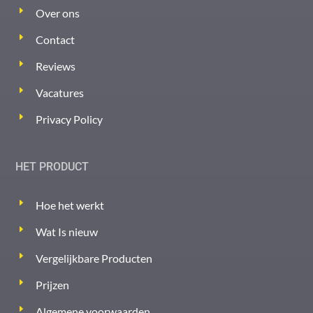
Over ons
Contact
Reviews
Vacatures
Privacy Policy
HET PRODUCT
Hoe het werkt
Wat Is nieuw
Vergelijkbare Producten
Prijzen
Algemene voorwaarden