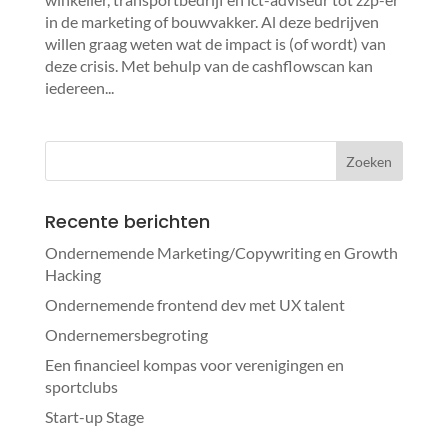
in de marketing of bouwvakker. Al deze bedrijven
willen graag weten wat de impact is (of wordt) van
deze crisis. Met behulp van de cashflowscan kan
iedereen...
Recente berichten
Ondernemende Marketing/Copywriting en Growth
Hacking
Ondernemende frontend dev met UX talent
Ondernemersbegroting
Een financieel kompas voor verenigingen en
sportclubs
Start-up Stage