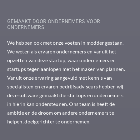
GEMAAKT DOOR ONDERNEMERS VOOR
ONDERNEMERS
We hebben ook met onze voeten in modder gestaan.
We weten als ervaren ondernemers en vanuit het
opzetten van deze startup, waar ondernemers en
startups tegen aanlopen met het maken van plannen.
Vanuit onze ervaring aangevuld met kennis van
specialisten en ervaren bedrijfsadviseurs hebben wij
deze software gemaakt die startups en ondernemers
in hierin kan ondersteunen. Ons team is heeft de
ambitie en de droom om andere ondernemers te
helpen, doelgerichter te ondernemen.