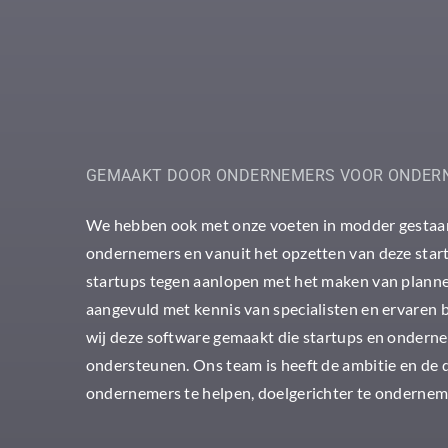
GEMAAKT DOOR ONDERNEMERS VOOR ONDER
We hebben ook met onze voeten in modder gestaan
ondernemers en vanuit het opzetten van deze sta
startups tegen aanlopen met het maken van planne
aangevuld met kennis van specialisten en ervaren 
wij deze software gemaakt die startups en onderne
ondersteunen. Ons team is heeft de ambitie en de
ondernemers te helpen, doelgerichter te ondernem