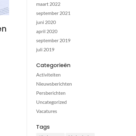
maart 2022
september 2021
juni 2020
en
april 2020
september 2019
juli 2019
Categorieën
Activiteiten
Nieuwsberichten
Persberichten
Uncategorized
Vacatures
Tags