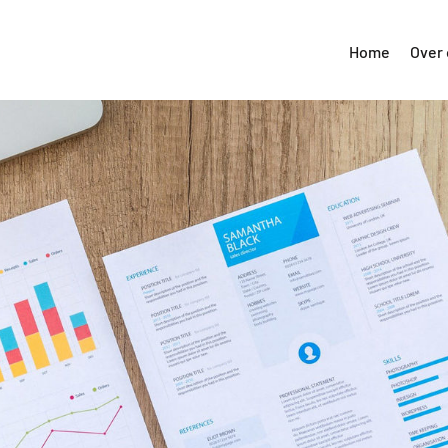
Home
Over