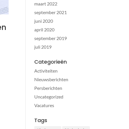
maart 2022
september 2021
juni 2020
en
april 2020
september 2019
juli 2019
Categorieën
Activiteiten
Nieuwsberichten
Persberichten
Uncategorized
Vacatures
Tags