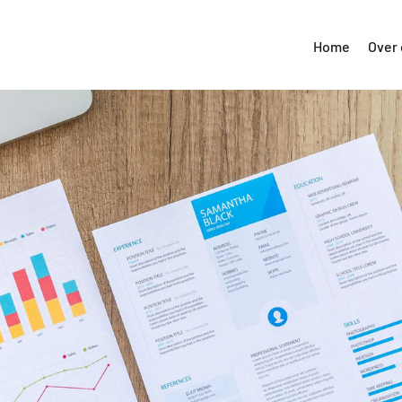
Home
Over