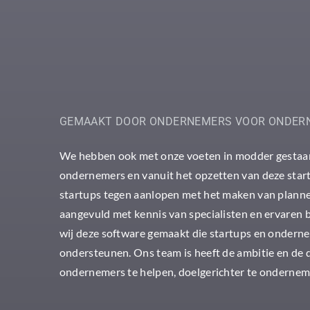
GEMAAKT DOOR ONDERNEMERS VOOR ONDER
We hebben ook met onze voeten in modder gestaan
ondernemers en vanuit het opzetten van deze sta
startups tegen aanlopen met het maken van planne
aangevuld met kennis van specialisten en ervaren 
wij deze software gemaakt die startups en onderne
ondersteunen. Ons team is heeft de ambitie en de
ondernemers te helpen, doelgerichter te ondernem